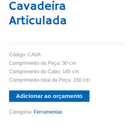
Cavadeira
Articulada
Código: CAVA
Comprimento da Peça: 30 cm
Comprimento do Cabo: 145 cm
Comprimento total da Peça: 150 cm
Adicionar ao orçamento
Categoria:
Ferramentas