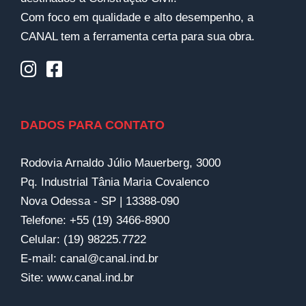
Com foco em qualidade e alto desempenho, a
CANAL tem a ferramenta certa para sua obra.
DADOS PARA CONTATO
Rodovia Arnaldo Júlio Mauerberg, 3000
Pq. Industrial Tânia Maria Covalenco
Nova Odessa - SP | 13388-090
Telefone:
+55 (19) 3466-8900
Celular:
(19) 98225.7722
E-mail:
canal@canal.ind.br
Site:
www.canal.ind.br