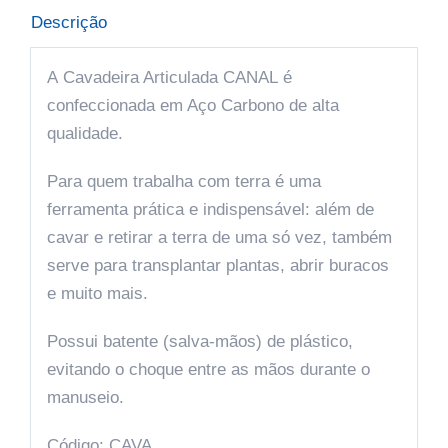
Descrição
A
Cavadeira Articulada CANAL
é
confeccionada em Aço Carbono de alta
qualidade.
Para quem trabalha com terra é uma
ferramenta prática e indispensável: além de
cavar e retirar a terra de uma só vez, também
serve para transplantar plantas, abrir buracos
e muito mais.
Possui batente (salva-mãos) de plástico,
evitando o choque entre as mãos durante o
manuseio.
Código: CAVA