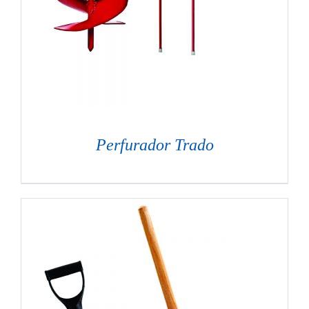
Perfurador Trado