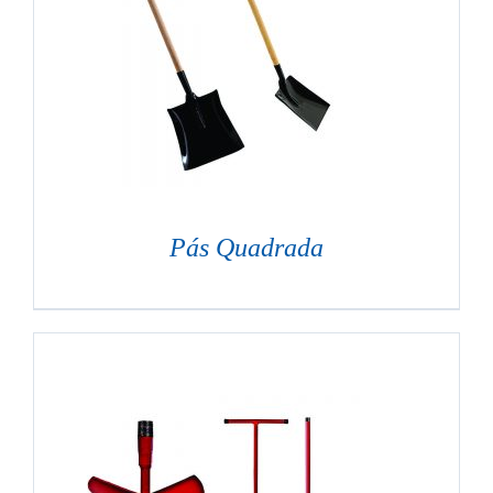
Pás Quadrada