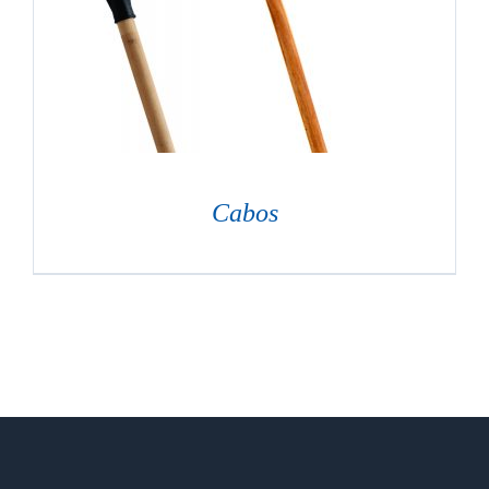
Cabos