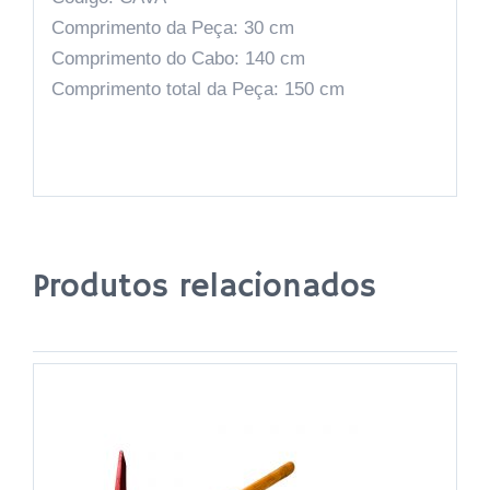
Comprimento da Peça: 30 cm
Comprimento do Cabo: 140 cm
Comprimento total da Peça: 150 cm
Produtos relacionados